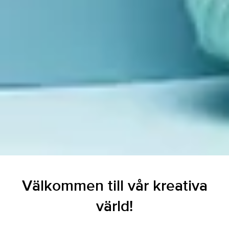
Välkommen till vår kreativa
värld!