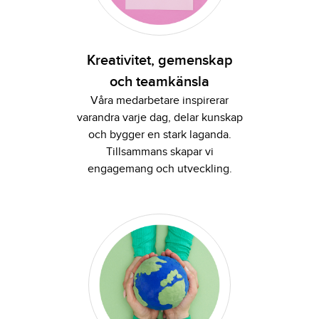
Kreativitet, gemenskap
och teamkänsla
Våra medarbetare inspirerar
varandra varje dag, delar kunskap
och bygger en stark laganda.
Tillsammans skapar vi
engagemang och utveckling.