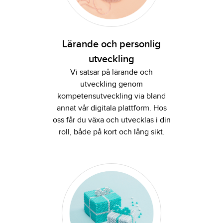
Lärande och personlig
utveckling
Vi satsar på lärande och
utveckling genom
kompetensutveckling via bland
annat vår digitala plattform. Hos
oss får du växa och utvecklas i din
roll, både på kort och lång sikt.