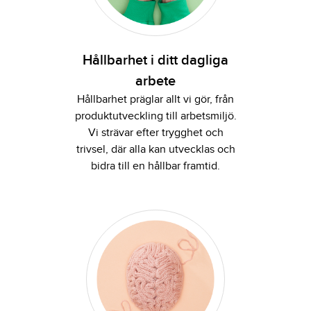
Hållbarhet i ditt dagliga
arbete
Hållbarhet präglar allt vi gör, från
produktutveckling till arbetsmiljö.
Vi strävar efter trygghet och
trivsel, där alla kan utvecklas och
bidra till en hållbar framtid.