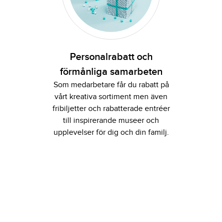
Personalrabatt och
förmånliga samarbeten
Som medarbetare får du rabatt på
vårt kreativa sortiment men även
fribiljetter och rabatterade entréer
till inspirerande museer och
upplevelser för dig och din familj.