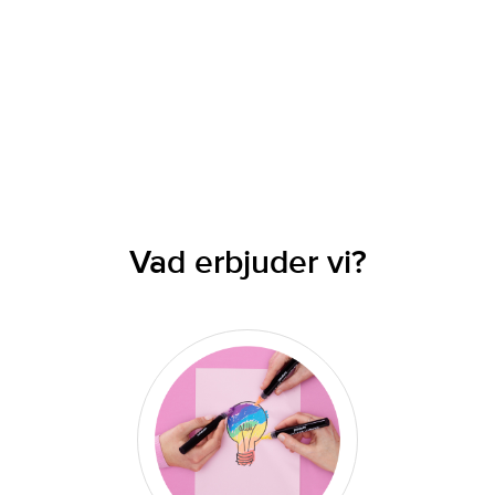
Vad erbjuder vi?